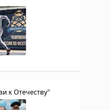
ви к Отечеству"