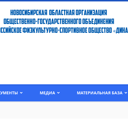
КУМЕНТЫ
МЕДИА
МАТЕРИАЛЬНАЯ БАЗА