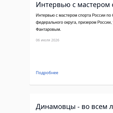
Интервью с мастером 
Интервью с мастером спорта России по 
федерального округа, призером России,
Фантаровым.
06 июля 2026
Подробнее
Динамовцы - во всем 