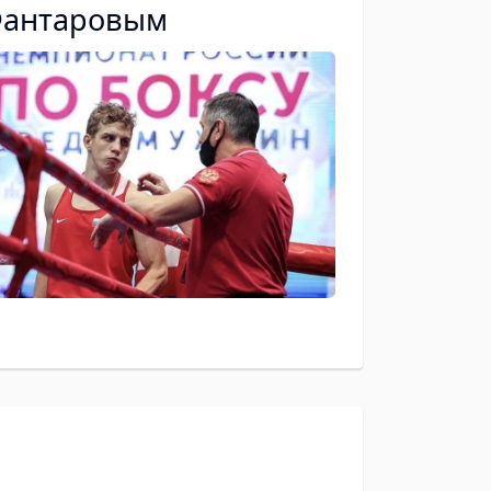
 Фантаровым