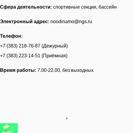
Сфера деятельности:
спортивные секции, бассейн
Электронный адрес:
noodinamo@ngs.ru
Телефон:
+7 (383) 218-76-87 (Дежурный)
+7 (383) 223-14-51 (Приёмная)
Время работы:
7.00-22.00, без выходных
+