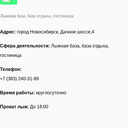
Лыжная база, база отдыха, гостиница
Адрес:
город Новосибирск, Дачное шоссе,4
Сфера деятельности:
Лыжная база, база отдыха,
гостиница
Телефон:
+7 (383) 240-31-99
Время работы:
круглосуточно
Прокат лыж:
До 18:00