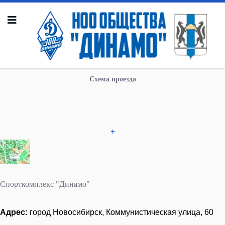
Схема проезда
+
Спорткомплекс "Динамо"
Адрес:
город Новосибирск, Коммунистическая улица, 60