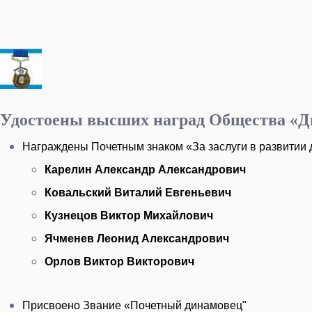
Удостоены высших наград Общества «
Награждены Почетным знаком «За заслуги в развитии
Карелин Александр Александрович
Ковальский Виталий Евгеньевич
Кузнецов Виктор Михайлович
Ячменев Леонид Александрович
Орлов Виктор Викторович
Присвоено Звание «Почетный динамовец"