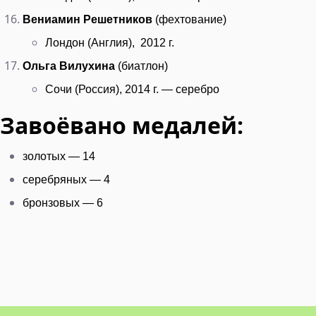
Вениамин Решетников
(фехтование)
Лондон (Англия), 2012 г.
Ольга Вилухина
(биатлон)
Сочи (Россия), 2014 г. — серебро
Завоёвано медалей:
золотых — 14
серебряных — 4
бронзовых — 6