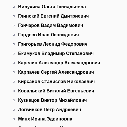
Вилухина Ольга Геннадьевна
Глинский Евгений Дмитриевич
Гончаров Вадим Вадимович
Гордеев Иван Леонидович
Григорьев Леонид Федорович
Екимуков Владимир Степанович
Карелин Александр Александрович
Карпачев Сергей Александрович
Кирсанов Станислав Николаевич
Ковальский Виталий Евгеньевич
Кузнецов Виктор Михайлович
Логвинков Петр Андреевич
Минх Ирина Эдвиновна