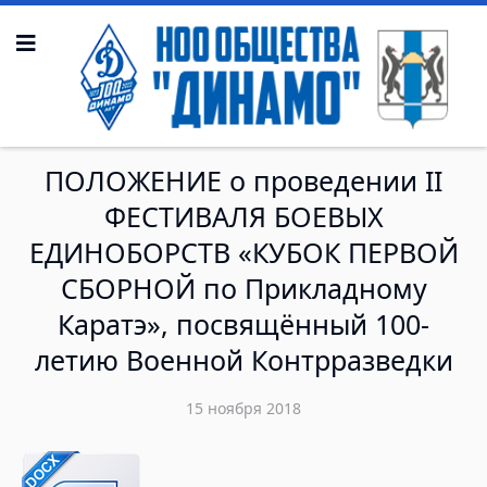
ПОЛОЖЕНИЕ о проведении II
ФЕСТИВАЛЯ БОЕВЫХ
ЕДИНОБОРСТВ «КУБОК ПЕРВОЙ
СБОРНОЙ по Прикладному
Каратэ», посвящённый 100-
летию Военной Контрразведки
15 ноября 2018